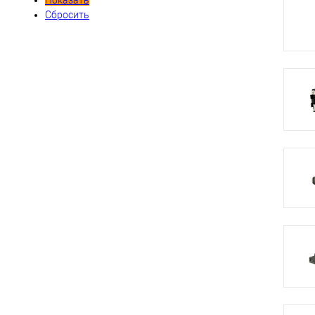
Показать
Сбросить