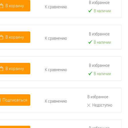
В избранное
В корзину
К сравнению
В наличии
В избранное
В корзину
К сравнению
В наличии
В избранное
В корзину
К сравнению
В наличии
В избранное
Подписаться
К сравнению
Недоступно