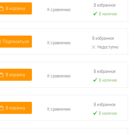
В избранное
В корзину
К сравнению
В наличии
В избранное
Подписаться
К сравнению
Недоступно
В избранное
В корзину
К сравнению
В наличии
В избранное
В корзину
К сравнению
В наличии