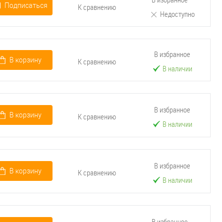
Подписаться
К сравнению
Недоступно
В избранное
В корзину
К сравнению
В наличии
В избранное
В корзину
К сравнению
В наличии
В избранное
В корзину
К сравнению
В наличии
В избранное