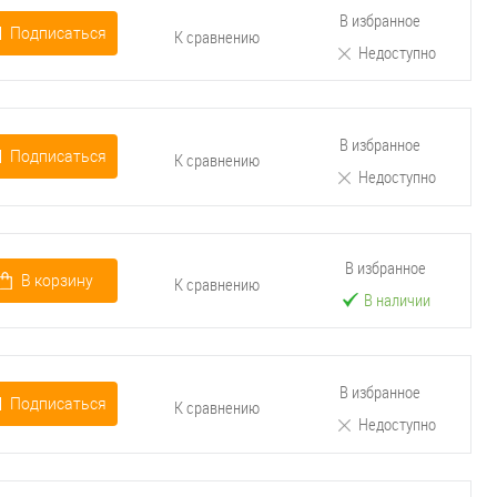
В избранное
Подписаться
К сравнению
Недоступно
В избранное
Подписаться
К сравнению
Недоступно
В избранное
В корзину
К сравнению
В наличии
В избранное
Подписаться
К сравнению
Недоступно