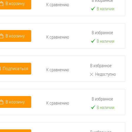
В избранное
В корзину
К сравнению
В наличии
В избранное
В корзину
К сравнению
В наличии
В избранное
Подписаться
К сравнению
Недоступно
В избранное
В корзину
К сравнению
В наличии