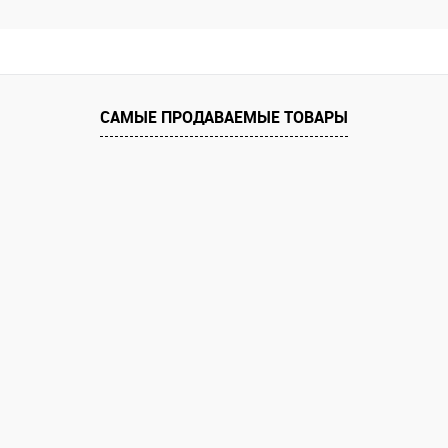
САМЫЕ ПРОДАВАЕМЫЕ ТОВАРЫ