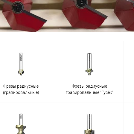
Фрезы радиусные
Фрезы радиусные
(гравировальные)
гравировальные "Гусёк"