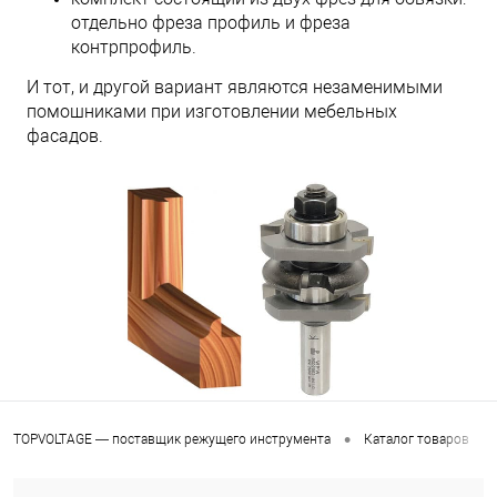
отдельно фреза профиль и фреза
контрпрофиль.
И тот, и другой вариант являются незаменимыми
помошниками при изготовлении мебельных
фасадов.
•
•
TOPVOLTAGE — поставщик режущего инструмента
Каталог товаров