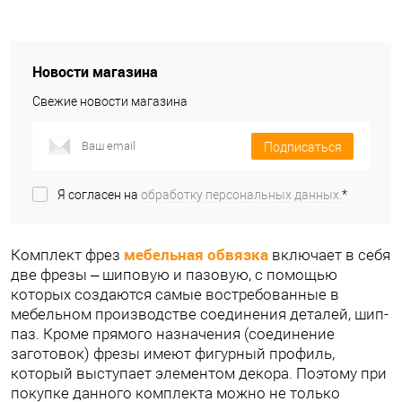
Новости магазина
Свежие новости магазина
Подписаться
Я согласен на
обработку персональных данных.
*
мебельная обвязка
Комплект фрез
включает в себя
две фрезы – шиповую и пазовую, с помощью
которых создаются самые востребованные в
мебельном производстве соединения деталей, шип-
паз. Кроме прямого назначения (соединение
заготовок) фрезы имеют фигурный профиль,
который выступает элементом декора. Поэтому при
покупке данного комплекта можно не только