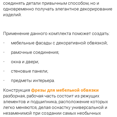
соединять детали привычным способом, но и
одновременно получать элегантное декорирование
изделий.
Применение данного комплекта поможет создать:
· мебельные фасады с декоративной обвязкой;
· рамочные соединения;
· окна и двери;
· стеновые панели;
· предметы интерьера.
фрезы для мебельной обвязки
Конструкция
разборная, рабочая часть состоит из режущих
элементов и подшипника, расположение которых
легко меняются, делая оснастку универсальной и
незаменимой при создании самых необычных