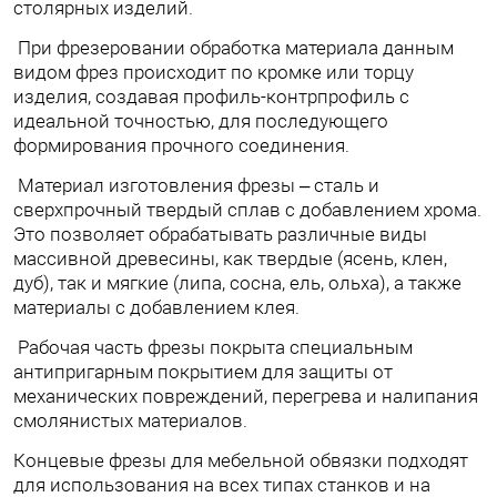
столярных изделий.
При фрезеровании обработка материала данным
видом фрез происходит по кромке или торцу
изделия, создавая профиль-контрпрофиль с
идеальной точностью, для последующего
формирования прочного соединения.
Материал изготовления фрезы – сталь и
сверхпрочный твердый сплав с добавлением хрома.
Это позволяет обрабатывать различные виды
массивной древесины, как твердые (ясень, клен,
дуб), так и мягкие (липа, сосна, ель, ольха), а также
материалы с добавлением клея.
Рабочая часть фрезы покрыта специальным
антипригарным покрытием для защиты от
механических повреждений, перегрева и налипания
смолянистых материалов.
Концевые фрезы для мебельной обвязки подходят
для использования на всех типах станков и на