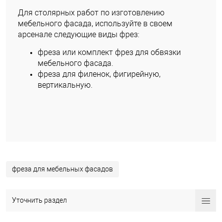
Для столярных работ по изготовлению
мебельного фасада, используйте в своем
арсенале следующие виды фрез:
фреза или комплект фрез для обвязки
мебельного фасада.
фреза для филенок, фигирейную,
вертикальную.
фреза для мебельных фасадов
Уточнить раздел