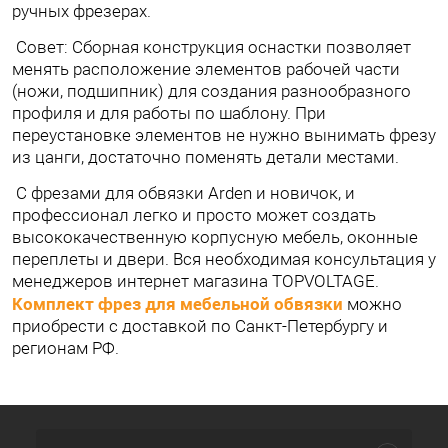
ручных фрезерах.
Совет: Сборная конструкция оснастки позволяет
менять расположение элементов рабочей части
(ножи, подшипник) для создания разнообразного
профиля и для работы по шаблону. При
переустановке элементов не нужно вынимать фрезу
из цанги, достаточно поменять детали местами.
С фрезами для обвязки Arden и новичок, и
профессионал легко и просто может создать
высококачественную корпусную мебель, оконные
переплеты и двери. Вся необходимая консультация у
менеджеров интернет магазина TOPVOLTAGE.
Комплект фрез для мебельной обвязки
можно
приобрести с доставкой по Санкт-Петербургу и
регионам РФ.