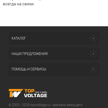
всегда на связи.
КАТАЛОГ
НАШИ ПРЕДЛОЖЕНИЯ
ПОМОЩЬ И СЕРВИСЫ
© 2005 - 2026 topvoltage.ru - магазин режущего