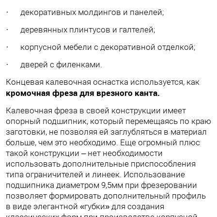
· декоративных молдингов и панелей;
· деревянных плинтусов и галтелей;
· корпусной мебели с декоративной отделкой;
· дверей с филенками.
Концевая калевочная оснастка используется, как
кромочная фреза для врезного канта.
Калевочная фреза в своей конструкции имеет
опорный подшипник, который перемещаясь по краю
заготовки, не позволяя ей заглубляться в материал
больше, чем это необходимо. Еще огромный плюс
такой конструкции – нет необходимости
использовать дополнительные приспособления
типа ограничителей и линеек. Использование
подшипника диаметром 9,5мм при фрезеровании
позволяет формировать дополнительный профиль
в виде элегантной «губки» для создания