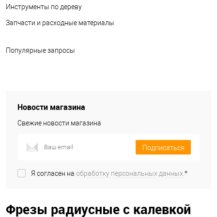
Инструменты по дереву
Запчасти и расходные материалы
Популярные запросы
Новости магазина
Свежие новости магазина
Подписаться
Я согласен на
обработку персональных данных.
*
Фрезы радиусные с калевкой