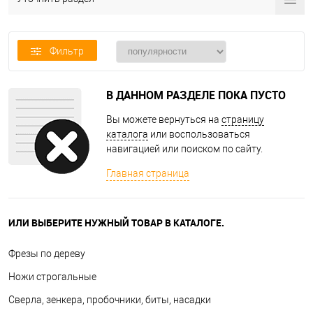
Фильтр
В ДАННОМ РАЗДЕЛЕ ПОКА ПУСТО
Вы можете вернуться на
страницу
каталога
или воспользоваться
навигацией или поиском по сайту.
Главная страница
ИЛИ ВЫБЕРИТЕ НУЖНЫЙ ТОВАР В КАТАЛОГЕ.
Фрезы по дереву
Ножи строгальные
Сверла, зенкера, пробочники, биты, насадки