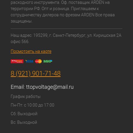
расходного инструмента. Оф. поставщик ARDEN на
территории РФ. Опт и розница. Приглашаем к
сотрудничеству дилеров по фрезам ARDEN Все права
защищены.
Наш адрес: 195299, г. Санкт-Петербург, ул. Киришская 2А
офис 566.
Посмотреть на карте
8 (921) 901-71-48
Email:
ttopvoltage@mail.ru
График работы
Пн-Пт: с 10:00 до 17:00
Сб: Выходной
Вс: Выходной