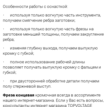
Особенности работы с оснасткой:
· используя только вогнутую часть инструмента,
получаем смягчение ребра заготовки;
· используя только вогнутую часть фрезы на
заготовке меньшей толщины, получаем закругление
ребра;
· изменяя глубину выхода, получаем выпуклую
кромку с губкой;
· полное использование рабочей длины
позволяет получать выпуклую кромку с фальцем и
губкой;
· при двусторонней обработке детали получаем
полу стержневой выступ.
Фреза концевая
кромочная всегда в ассортименте
нашего интернет-магазина. Если у Вас есть вопросы,
консультанты интернет магазина TOPVOLTAGЕ