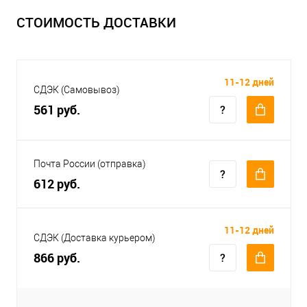
СТОИМОСТЬ ДОСТАВКИ
11-12 дней
СДЭК (Самовывоз)
561 руб.
Почта России (отправка)
612 руб.
11-12 дней
СДЭК (Доставка курьером)
866 руб.