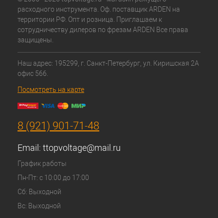
расходного инструмента. Оф. поставщик ARDEN на
территории РФ. Опт и розница. Приглашаем к
сотрудничеству дилеров по фрезам ARDEN Все права
защищены.
Наш адрес: 195299, г. Санкт-Петербург, ул. Киришская 2А
офис 566.
Посмотреть на карте
8 (921) 901-71-48
Email:
ttopvoltage@mail.ru
График работы
Пн-Пт: с 10:00 до 17:00
Сб: Выходной
Вс: Выходной