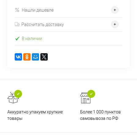
Нашли дешевле
Рассчитать доставку
В наличии
Аккуратно упакуем хрупкие
Более 1 000 пунктов
товары
самовывоза по РФ