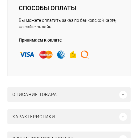
СПОСОБЫ ОПЛАТЫ
Вы можете оплатить заказ по банковской карте,
на сайте онлайн.
Принимаем к оплате
ОПИСАНИЕ ТОВАРА
ХАРАКТЕРИСТИКИ