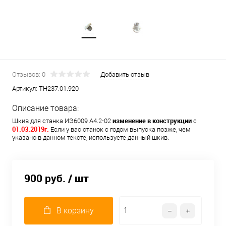
Отзывов: 0
Добавить отзыв
Артикул:
ТН237.01.920
Описание товара:
изменение в конструкции
Шкив для станка ИЭ6009 А4.2-02
с
01.03.2019г.
Если у вас станок с годом выпуска позже, чем
указано в данном тексте, используете данный шкив.
900 руб.
/ шт
В корзину