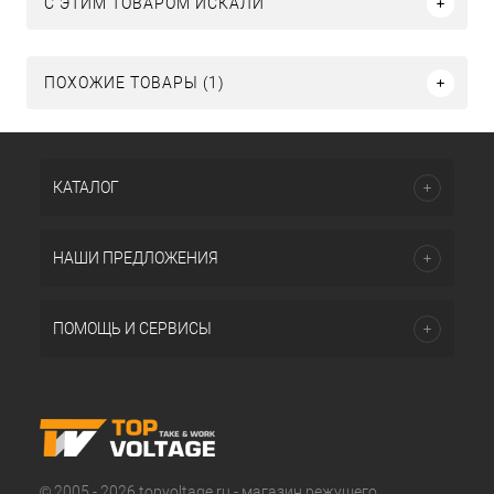
C ЭТИМ ТОВАРОМ ИСКАЛИ
ПОХОЖИЕ ТОВАРЫ (1)
КАТАЛОГ
НАШИ ПРЕДЛОЖЕНИЯ
ПОМОЩЬ И СЕРВИСЫ
© 2005 - 2026 topvoltage.ru - магазин режущего