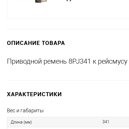
ОПИСАНИЕ ТОВАРА
Приводной ремень 8PJ341 к рейсмусу
ХАРАКТЕРИСТИКИ
Вес и габариты
341
Длина (мм)