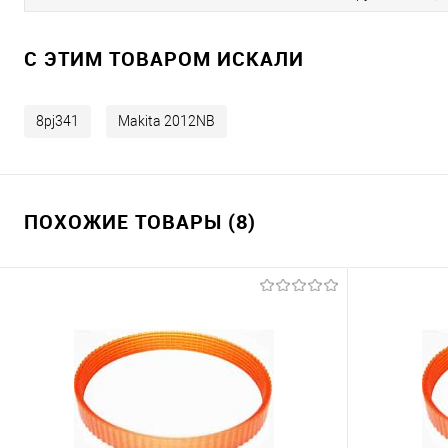
C ЭТИМ ТОВАРОМ ИСКАЛИ
8pj341
Makita 2012NB
ПОХОЖИЕ ТОВАРЫ (8)