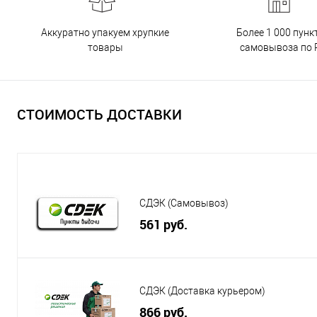
Аккуратно упакуем хрупкие
Более 1 000 пунк
товары
самовывоза по 
СТОИМОСТЬ ДОСТАВКИ
СДЭК (Самовывоз)
561 руб.
СДЭК (Доставка курьером)
866 руб.