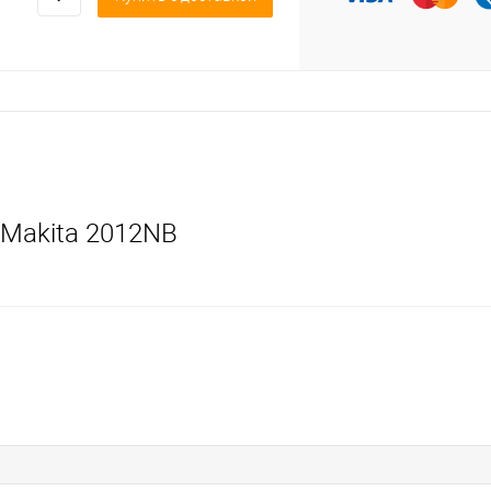
 Makita 2012NB