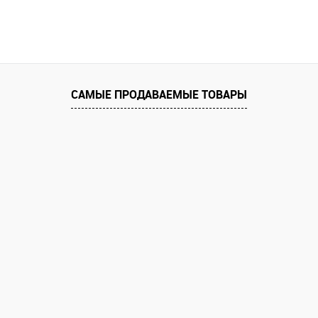
САМЫЕ ПРОДАВАЕМЫЕ ТОВАРЫ