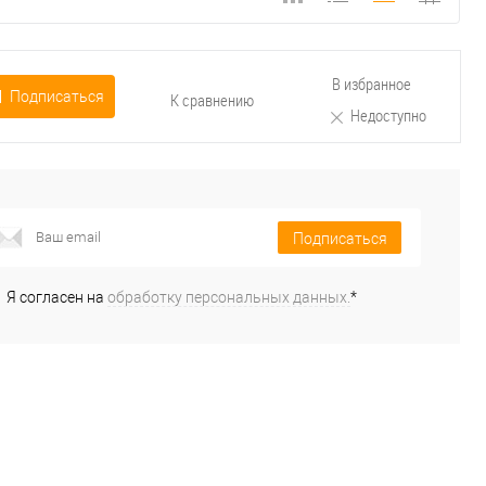
В избранное
Подписаться
К сравнению
Недоступно
Подписаться
Я согласен на
обработку персональных данных.
*