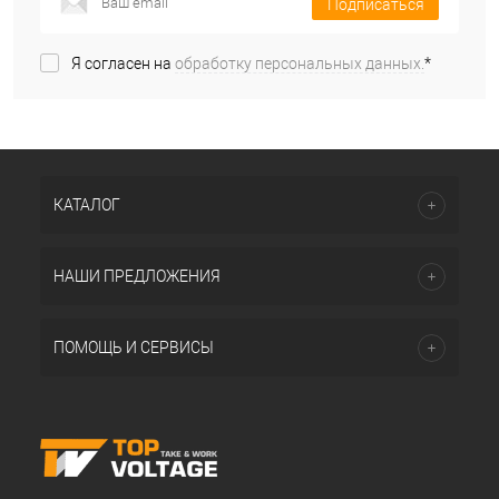
Подписаться
Я согласен на
обработку персональных данных.
*
КАТАЛОГ
НАШИ ПРЕДЛОЖЕНИЯ
ПОМОЩЬ И СЕРВИСЫ