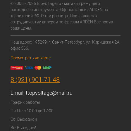
© 2005 - 2026 topvoltage.ru - магазин режущего
расходного инструмента. Оф. поставщик ARDEN на
территории РФ. Опт и розница. Приглашаем к
сотрудничеству дилеров по фрезам ARDEN Все права
защищены.
Наш адрес: 195299, г. Санкт-Петербург, ул. Киришская 2А
офис 566.
Посмотреть на карте
8 (921) 901-71-48
Email:
ttopvoltage@mail.ru
График работы
Пн-Пт: с 10:00 до 17:00
Сб: Выходной
Вс: Выходной