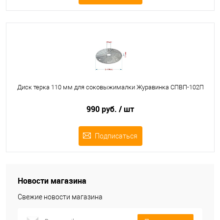
Диск терка 110 мм для соковыжималки Журавинка СПВП-102П
990 руб.
/ шт
Подписаться
Новости магазина
Свежие новости магазина