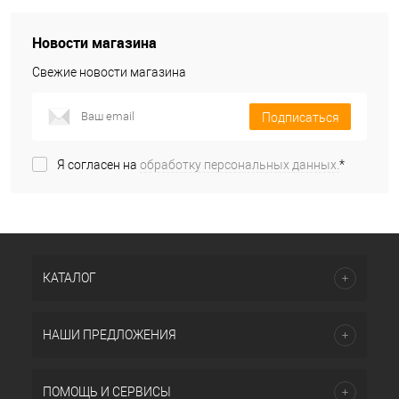
Новости магазина
Свежие новости магазина
Подписаться
Я согласен на
обработку персональных данных.
*
КАТАЛОГ
НАШИ ПРЕДЛОЖЕНИЯ
ПОМОЩЬ И СЕРВИСЫ