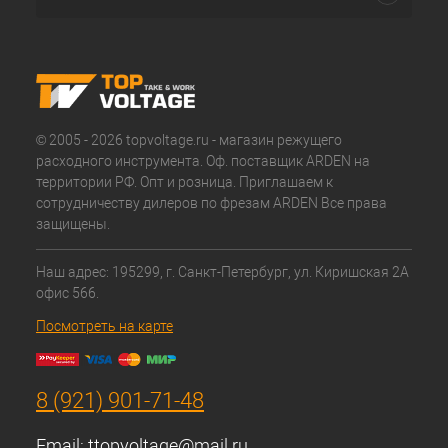
© 2005 - 2026 topvoltage.ru - магазин режущего
расходного инструмента. Оф. поставщик ARDEN на
территории РФ. Опт и розница. Приглашаем к
сотрудничеству дилеров по фрезам ARDEN Все права
защищены.
Наш адрес: 195299, г. Санкт-Петербург, ул. Киришская 2А
офис 566.
Посмотреть на карте
8 (921) 901-71-48
Email:
ttopvoltage@mail.ru