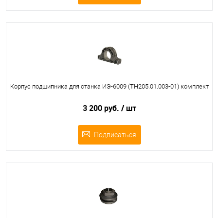
Корпус подшипника для станка ИЭ-6009 (ТН205.01.003-01) комплект
3 200 руб.
/ шт
Подписаться