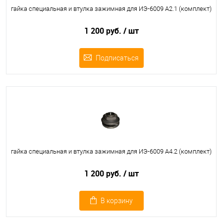
гайка специальная и втулка зажимная для ИЭ-6009 А2.1 (комплект)
1 200 руб.
/ шт
Подписаться
гайка специальная и втулка зажимная для ИЭ-6009 А4.2 (комплект)
1 200 руб.
/ шт
В корзину