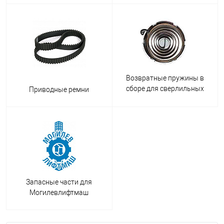
Возвратные пружины в
сборе для сверлильных
Приводные ремни
станков
Запасные части для
Могилевлифтмаш