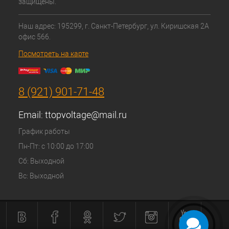
защищены.
Наш адрес: 195299, г. Санкт-Петербург, ул. Киришская 2А
офис 566.
Посмотреть на карте
8 (921) 901-71-48
Email:
ttopvoltage@mail.ru
График работы
Пн-Пт: с 10:00 до 17:00
Сб: Выходной
Вс: Выходной