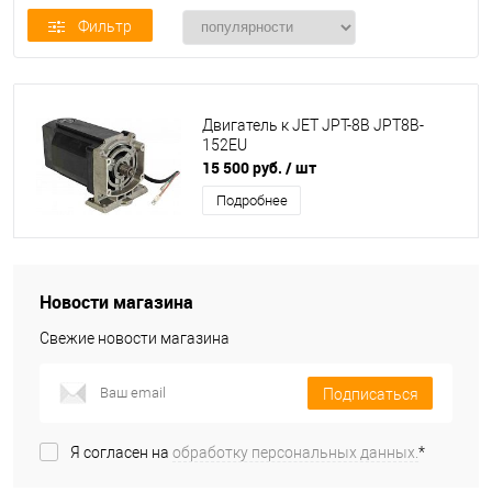
Фильтр
Двигатель к JET JPT-8B JPT8B-
152EU
15 500 руб.
/ шт
Подробнее
Новости магазина
Свежие новости магазина
Подписаться
Я согласен на
обработку персональных данных.
*