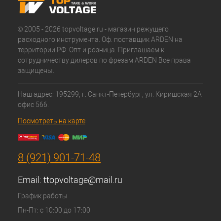
© 2005 - 2026 topvoltage.ru - магазин режущего
расходного инструмента. Оф. поставщик ARDEN на
территории РФ. Опт и розница. Приглашаем к
сотрудничеству дилеров по фрезам ARDEN Все права
защищены.
Наш адрес: 195299, г. Санкт-Петербург, ул. Киришская 2А
офис 566.
Посмотреть на карте
8 (921) 901-71-48
Email:
ttopvoltage@mail.ru
График работы
Пн-Пт: с 10:00 до 17:00