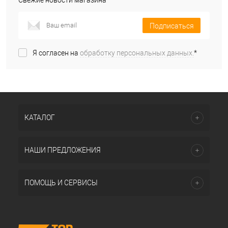
Свежие новости магазина
Подписаться
Я согласен на
обработку персональных данных.
*
КАТАЛОГ
НАШИ ПРЕДЛОЖЕНИЯ
ПОМОЩЬ И СЕРВИСЫ