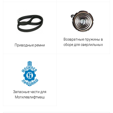
Возвратные пружины в
сборе для сверлильных
Приводные ремни
станков
Запасные части для
Могилевлифтмаш