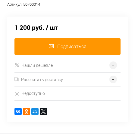
Артикул:
50700014
1 200 руб.
/ шт
Подписаться
Нашли дешевле
Рассчитать доставку
Недоступно