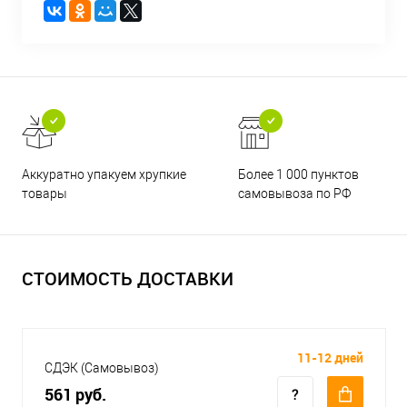
Аккуратно упакуем хрупкие
Более 1 000 пунктов
товары
самовывоза по РФ
СТОИМОСТЬ ДОСТАВКИ
11-12 дней
СДЭК (Самовывоз)
561 руб.