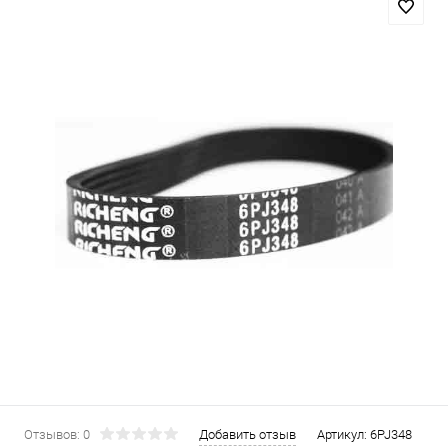
Отзывов: 0
Добавить отзыв
Артикул:
6PJ348