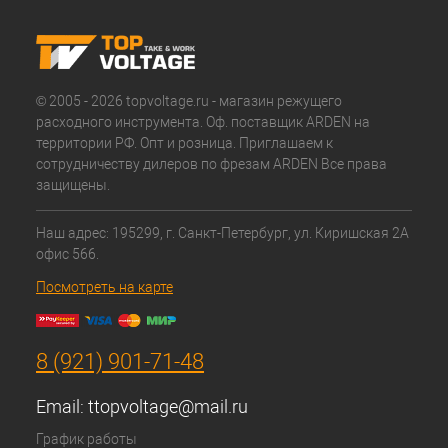
© 2005 - 2026 topvoltage.ru - магазин режущего
расходного инструмента. Оф. поставщик ARDEN на
территории РФ. Опт и розница. Приглашаем к
сотрудничеству дилеров по фрезам ARDEN Все права
защищены.
Наш адрес: 195299, г. Санкт-Петербург, ул. Киришская 2А
офис 566.
Посмотреть на карте
8 (921) 901-71-48
Email:
ttopvoltage@mail.ru
График работы