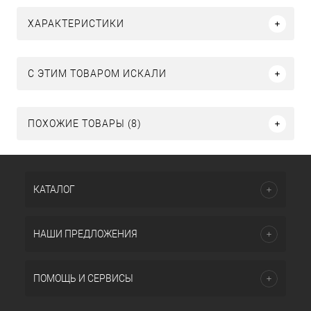
ХАРАКТЕРИСТИКИ
C ЭТИМ ТОВАРОМ ИСКАЛИ
ПОХОЖИЕ ТОВАРЫ (8)
КАТАЛОГ
НАШИ ПРЕДЛОЖЕНИЯ
ПОМОЩЬ И СЕРВИСЫ