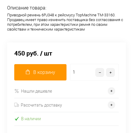
Описание товара:
Приводной ремень 6PJ348 к рейсмусу TopMachine TM-33160.
Продавец имеет право изменить поставщика без согласования с
потребителем, при этом характеристики ремня по своим
свойствам и техническим характеристикам
450 руб.
/ шт
В корзину
Нашли дешевле
Рассчитать доставку
В наличии