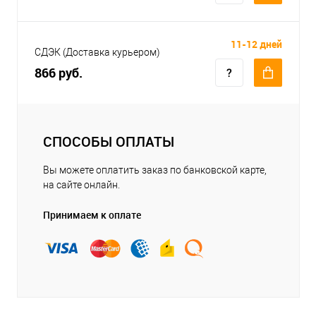
11-12 дней
СДЭК (Доставка курьером)
866 руб.
СПОСОБЫ ОПЛАТЫ
Вы можете оплатить заказ по банковской карте,
на сайте онлайн.
Принимаем к оплате