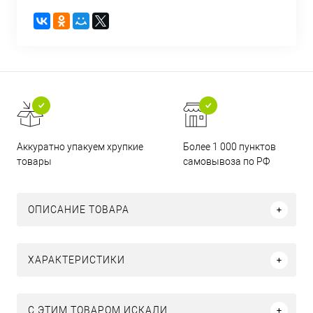
Аккуратно упакуем хрупкие
Более 1 000 пунктов
товары
самовывоза по РФ
ОПИСАНИЕ ТОВАРА
ХАРАКТЕРИСТИКИ
C ЭТИМ ТОВАРОМ ИСКАЛИ