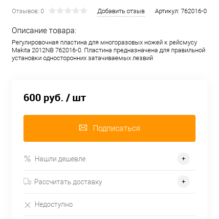
Отзывов: 0
Добавить отзыв
Артикул:
762016-0
Описание товара:
Регулировочная пластина для многоразовых ножей к рейсмусу
Makita 2012NB 762016-0. Пластина предназначена для правильной
установки односторонних затачиваемых лезвий
600 руб.
/ шт
Подписаться
Нашли дешевле
Рассчитать доставку
Недоступно