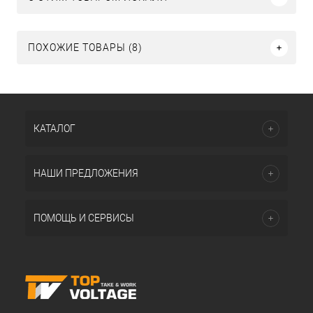
ПОХОЖИЕ ТОВАРЫ (8)
КАТАЛОГ
НАШИ ПРЕДЛОЖЕНИЯ
ПОМОЩЬ И СЕРВИСЫ