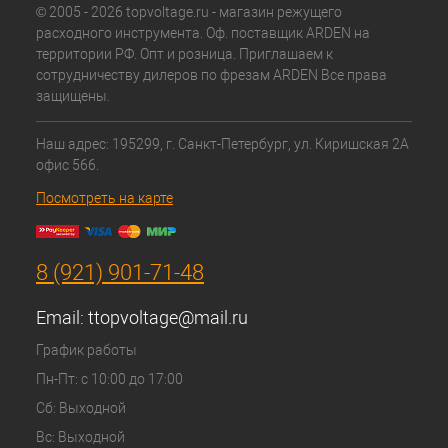
© 2005 - 2026 topvoltage.ru - магазин режущего
расходного инструмента. Оф. поставщик ARDEN на
территории РФ. Опт и розница. Приглашаем к
сотрудничеству дилеров по фрезам ARDEN Все права
защищены.
Наш адрес: 195299, г. Санкт-Петербург, ул. Киришская 2А
офис 566.
Посмотреть на карте
8 (921) 901-71-48
Email:
ttopvoltage@mail.ru
График работы
Пн-Пт: с 10:00 до 17:00
Сб: Выходной
Вс: Выходной