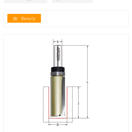
Фильтр