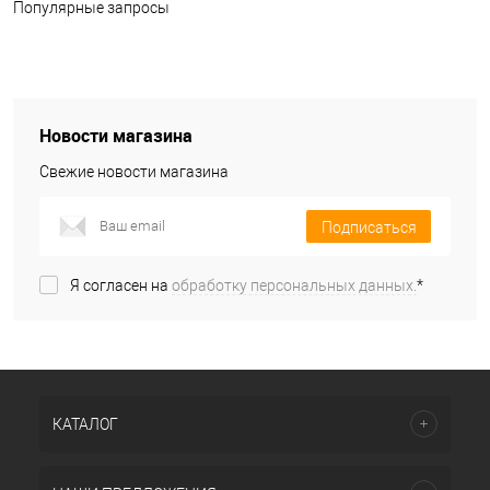
Популярные запросы
Новости магазина
Свежие новости магазина
Подписаться
Я согласен на
обработку персональных данных.
*
КАТАЛОГ