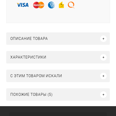
ОПИСАНИЕ ТОВАРА
ХАРАКТЕРИСТИКИ
C ЭТИМ ТОВАРОМ ИСКАЛИ
ПОХОЖИЕ ТОВАРЫ (5)