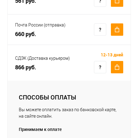
561 руб.
Почта России (отправка)
660 руб.
12-13 дней
СДЭК (Доставка курьером)
866 руб.
СПОСОБЫ ОПЛАТЫ
Вы можете оплатить заказ по банковской карте,
на сайте онлайн.
Принимаем к оплате