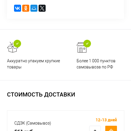
Аккуратно упакуем хрупкие
Более 1 000 пунктов
товары
самовывоза по РФ
СТОИМОСТЬ ДОСТАВКИ
12-13 дней
СДЭК (Самовывоз)