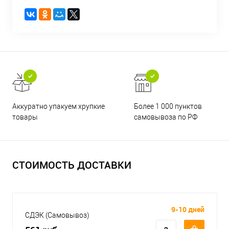
Аккуратно упакуем хрупкие
Более 1 000 пунктов
товары
самовывоза по РФ
СТОИМОСТЬ ДОСТАВКИ
9-10 дней
СДЭК (Самовывоз)