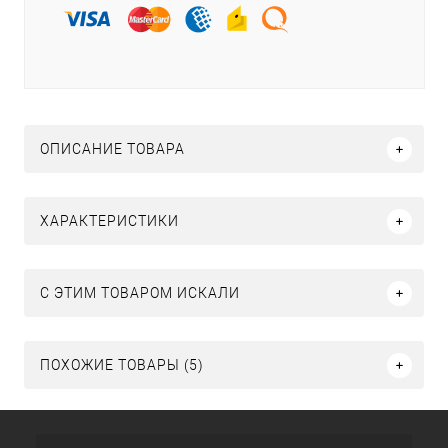
ОПИСАНИЕ ТОВАРА
ХАРАКТЕРИСТИКИ
C ЭТИМ ТОВАРОМ ИСКАЛИ
ПОХОЖИЕ ТОВАРЫ (5)