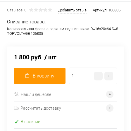
Отзывов: 0
Добавить отзыв
Артикул:
106805
Описание товара:
Копировальная фреза с верхним подшипником D=16x20x64 S=8
TOPVOLTAGE 106805
1 800 руб.
/ шт
В корзину
Нашли дешевле
Рассчитать доставку
В наличии