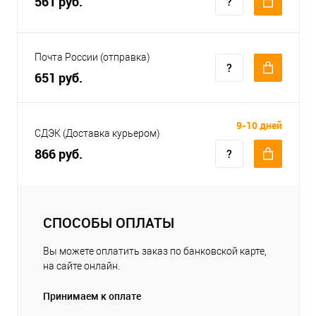
561 руб.
Почта России (отправка)
651 руб.
9-10 дней
СДЭК (Доставка курьером)
866 руб.
СПОСОБЫ ОПЛАТЫ
Вы можете оплатить заказ по банковской карте,
на сайте онлайн.
Принимаем к оплате