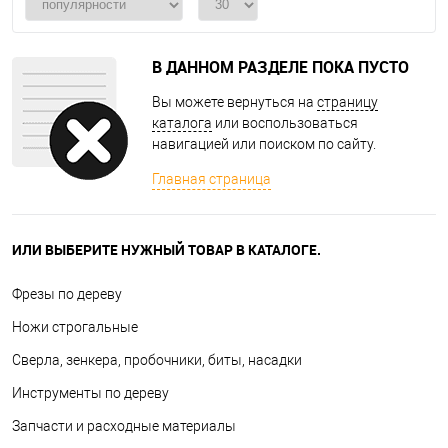
В ДАННОМ РАЗДЕЛЕ ПОКА ПУСТО
Вы можете вернуться на
страницу
каталога
или воспользоваться
навигацией или поиском по сайту.
Главная страница
ИЛИ ВЫБЕРИТЕ НУЖНЫЙ ТОВАР В КАТАЛОГЕ.
Фрезы по дереву
Ножи строгальные
Сверла, зенкера, пробочники, биты, насадки
Инструменты по дереву
Запчасти и расходные материалы