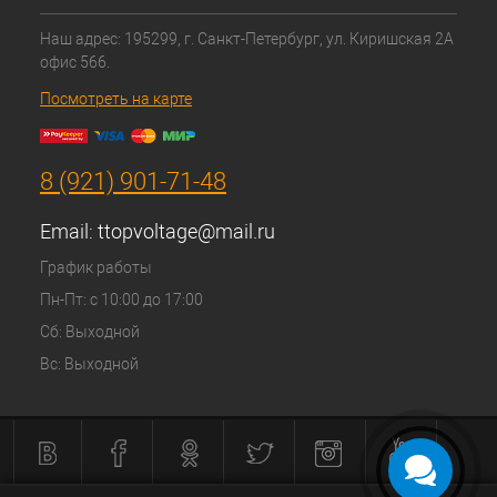
Наш адрес: 195299, г. Санкт-Петербург, ул. Киришская 2А
офис 566.
Посмотреть на карте
8 (921) 901-71-48
Email:
ttopvoltage@mail.ru
График работы
Пн-Пт: с 10:00 до 17:00
Сб: Выходной
Вс: Выходной