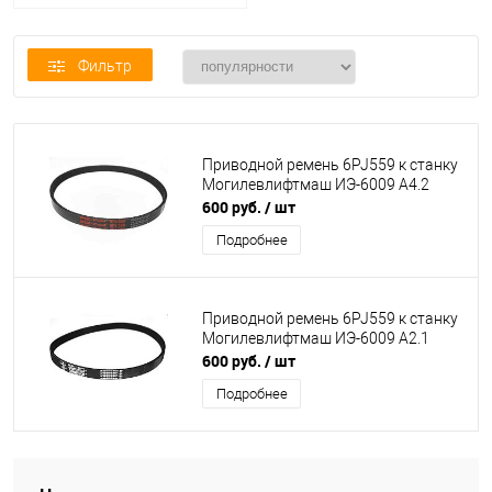
полиуретановые тип-PJ
Фильтр
Приводной ремень 6PJ559 к станку
Могилевлифтмаш ИЭ-6009 А4.2
600 руб.
/ шт
Подробнее
Приводной ремень 6PJ559 к станку
Могилевлифтмаш ИЭ-6009 А2.1
600 руб.
/ шт
Подробнее