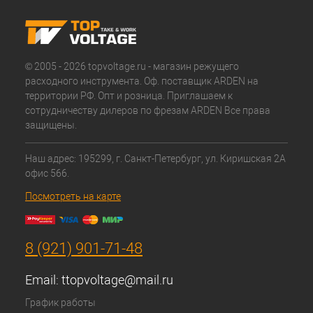
© 2005 - 2026 topvoltage.ru - магазин режущего
расходного инструмента. Оф. поставщик ARDEN на
территории РФ. Опт и розница. Приглашаем к
сотрудничеству дилеров по фрезам ARDEN Все права
защищены.
Наш адрес: 195299, г. Санкт-Петербург, ул. Киришская 2А
офис 566.
Посмотреть на карте
8 (921) 901-71-48
Email:
ttopvoltage@mail.ru
График работы