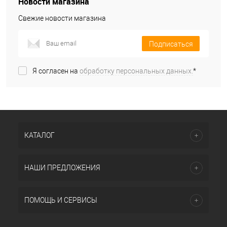
Новости магазина
Свежие новости магазина
Подписаться
Я согласен на
обработку персональных данных.
*
КАТАЛОГ
НАШИ ПРЕДЛОЖЕНИЯ
ПОМОЩЬ И СЕРВИСЫ