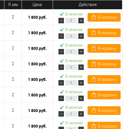
P, мм
Цена
Действия
В наличии
1 800 руб.
2
В корзину
В наличии
1 800 руб.
2
В корзину
В наличии
1 800 руб.
2
В корзину
В наличии
1 800 руб.
2
В корзину
В наличии
1 800 руб.
2
В корзину
В наличии
1 800 руб.
2
В корзину
В наличии
1 800 руб.
2
В корзину
В наличии
1 800 руб.
2
В корзину