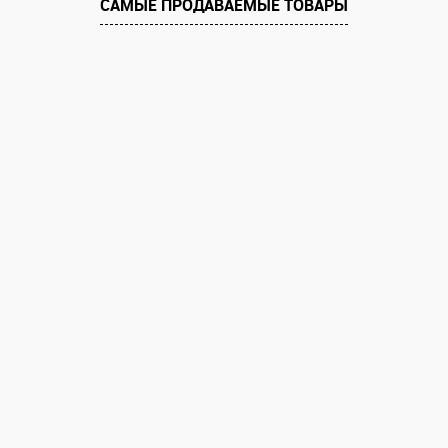
САМЫЕ ПРОДАВАЕМЫЕ ТОВАРЫ