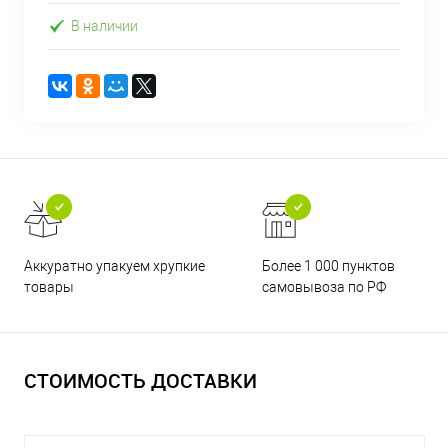
В наличии
Аккуратно упакуем хрупкие
Более 1 000 пунктов
товары
самовывоза по РФ
СТОИМОСТЬ ДОСТАВКИ