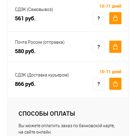
10-11 дней
СДЭК (Самовывоз)
561 руб.
Почта России (отправка)
580 руб.
10-11 дней
СДЭК (Доставка курьером)
866 руб.
СПОСОБЫ ОПЛАТЫ
Вы можете оплатить заказ по банковской карте,
на сайте онлайн.