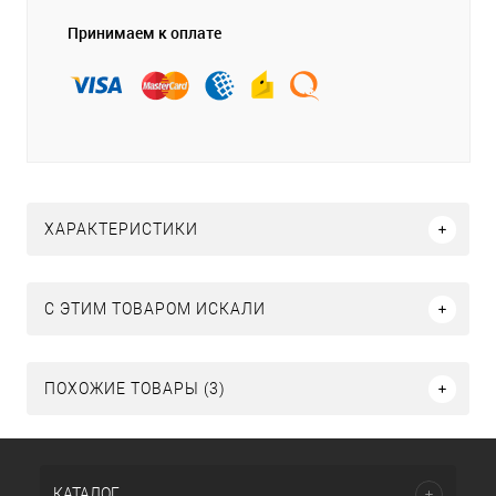
Принимаем к оплате
ХАРАКТЕРИСТИКИ
C ЭТИМ ТОВАРОМ ИСКАЛИ
ПОХОЖИЕ ТОВАРЫ (3)
КАТАЛОГ