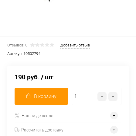
Отзывов: 0
Добавить отзыв
Артикул:
10502794
190 руб.
/ шт
В корзину
Нашли дешевле
Рассчитать доставку