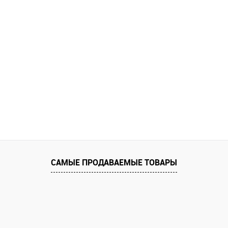
САМЫЕ ПРОДАВАЕМЫЕ ТОВАРЫ