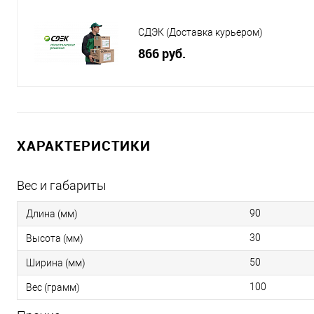
СДЭК (Доставка курьером)
866 руб.
ХАРАКТЕРИСТИКИ
Вес и габариты
90
Длина (мм)
30
Высота (мм)
50
Ширина (мм)
100
Вес (грамм)