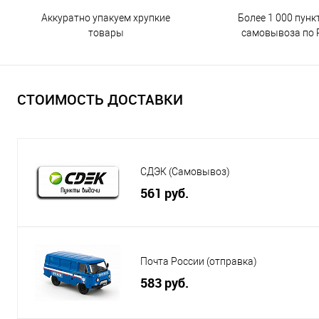
Аккуратно упакуем хрупкие
Более 1 000 пунк
товары
самовывоза по 
СТОИМОСТЬ ДОСТАВКИ
СДЭК (Самовывоз)
561 руб.
Почта России (отправка)
583 руб.