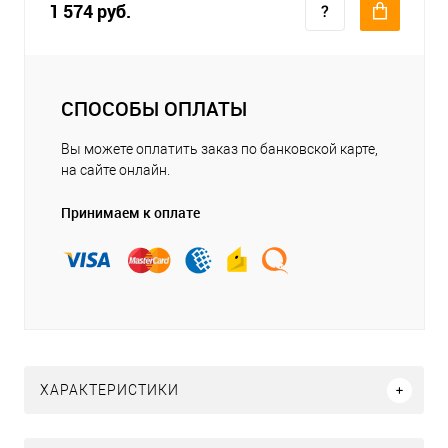
1 574 руб.
СПОСОБЫ ОПЛАТЫ
Вы можете оплатить заказ по банковской карте,
на сайте онлайн.
Принимаем к оплате
ХАРАКТЕРИСТИКИ