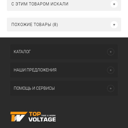
C ЭТИМ ТОВАРОМ ИСКАЛИ
ПОХОЖИЕ ТОВАРЫ (8)
КАТАЛОГ
НАШИ ПРЕДЛОЖЕНИЯ
ПОМОЩЬ И СЕРВИСЫ