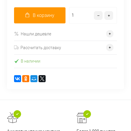
В корзину
Нашли дешевле
Рассчитать доставку
В наличии