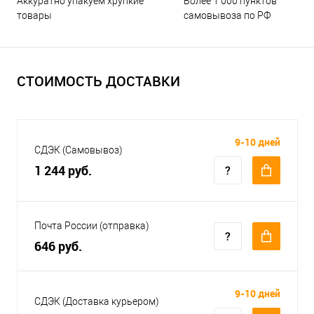
Аккуратно упакуем хрупкие
Более 1 000 пунктов
товары
самовывоза по РФ
СТОИМОСТЬ ДОСТАВКИ
9-10 дней
СДЭК (Самовывоз)
1 244 руб.
Почта России (отправка)
646 руб.
9-10 дней
СДЭК (Доставка курьером)