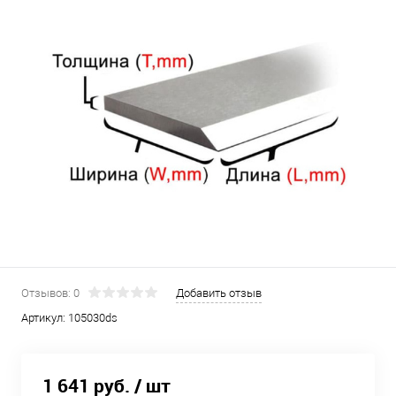
Отзывов: 0
Добавить отзыв
Артикул:
105030ds
1 641 руб.
/ шт