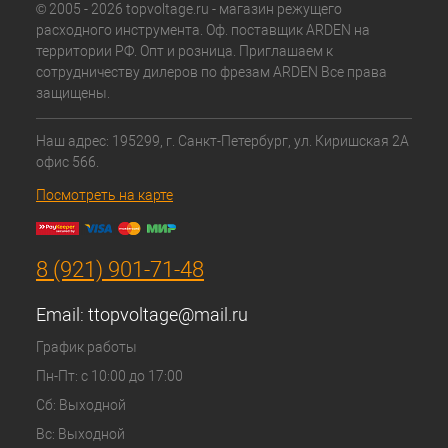
© 2005 - 2026 topvoltage.ru - магазин режущего
расходного инструмента. Оф. поставщик ARDEN на
территории РФ. Опт и розница. Приглашаем к
сотрудничеству дилеров по фрезам ARDEN Все права
защищены.
Наш адрес: 195299, г. Санкт-Петербург, ул. Киришская 2А
офис 566.
Посмотреть на карте
8 (921) 901-71-48
Email:
ttopvoltage@mail.ru
График работы
Пн-Пт: с 10:00 до 17:00
Сб: Выходной
Вс: Выходной