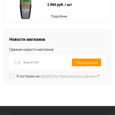
2 990 руб.
/ шт
Подробнее
Новости магазина
Свежие новости магазина
Подписаться
Я согласен на
обработку персональных данных.
*