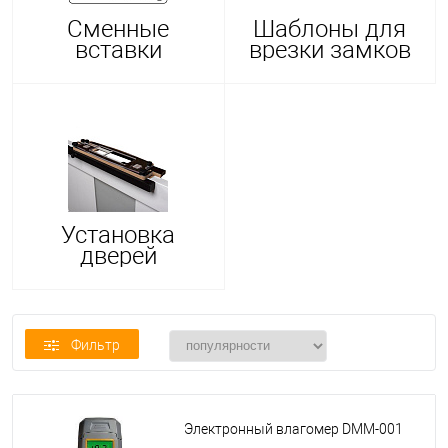
Сменные
Шаблоны для
вставки
врезки замков
Установка
дверей
Фильтр
Электронный влагомер DMM-001