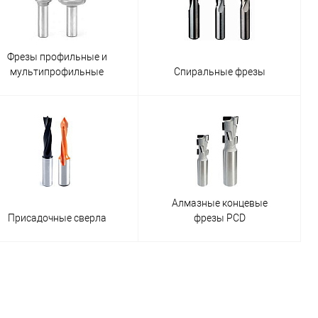
Фрезы профильные и
мультипрофильные
Спиральные фрезы
Алмазные концевые
Присадочные сверла
фрезы PCD