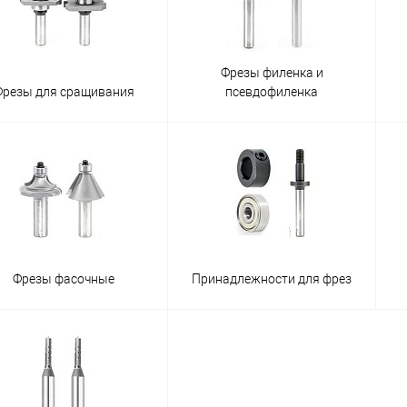
Фрезы филенка и
Фрезы для сращивания
псевдофиленка
Фрезы фасочные
Принадлежности для фрез