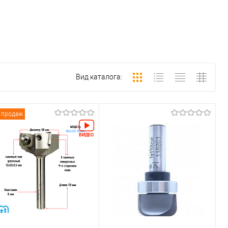
Вид каталога:
 продаж