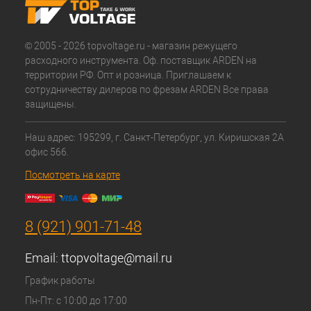
© 2005 - 2026 topvoltage.ru - магазин режущего
расходного инструмента. Оф. поставщик ARDEN на
территории РФ. Опт и розница. Приглашаем к
сотрудничеству дилеров по фрезам ARDEN Все права
защищены.
Наш адрес: 195299, г. Санкт-Петербург, ул. Киришская 2А
офис 566.
Посмотреть на карте
8 (921) 901-71-48
Email:
ttopvoltage@mail.ru
График работы
Пн-Пт: с 10:00 до 17:00