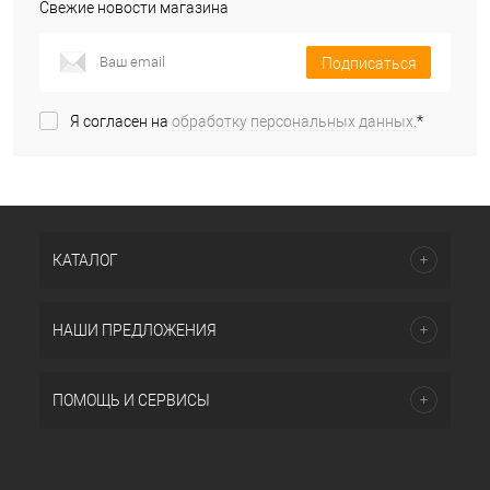
Свежие новости магазина
Подписаться
Я согласен на
обработку персональных данных.
*
КАТАЛОГ
НАШИ ПРЕДЛОЖЕНИЯ
ПОМОЩЬ И СЕРВИСЫ