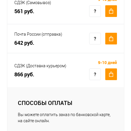
СДЭК (Самовывоз)
561 руб.
Почта России (отправка)
642 руб.
9-10 дней
СДЭК (Доставка курьером)
866 руб.
СПОСОБЫ ОПЛАТЫ
Вы можете оплатить заказ по банковской карте,
на сайте онлайн.