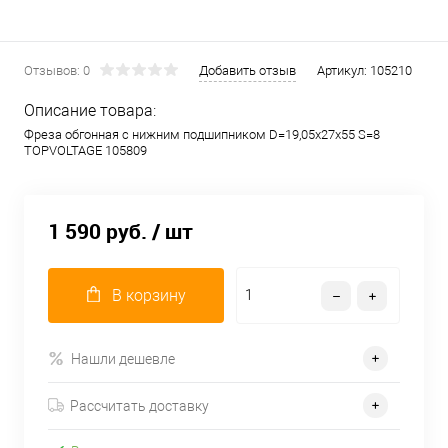
Отзывов: 0
Добавить отзыв
Артикул:
105210
Описание товара:
Фреза обгонная с нижним подшипником D=19,05x27x55 S=8
TOPVOLTAGE 105809
1 590 руб.
/ шт
В корзину
Нашли дешевле
Рассчитать доставку