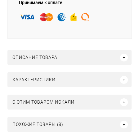
Принимаем к оплате
ОПИСАНИЕ ТОВАРА
ХАРАКТЕРИСТИКИ
C ЭТИМ ТОВАРОМ ИСКАЛИ
ПОХОЖИЕ ТОВАРЫ (8)