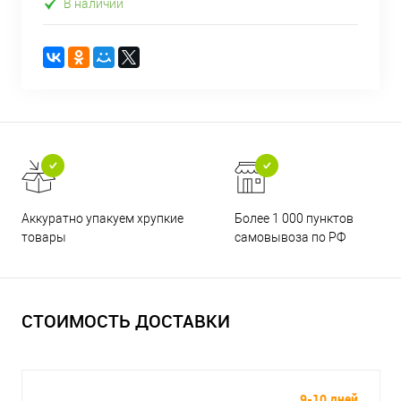
В наличии
Аккуратно упакуем хрупкие
Более 1 000 пунктов
товары
самовывоза по РФ
СТОИМОСТЬ ДОСТАВКИ
9-10 дней