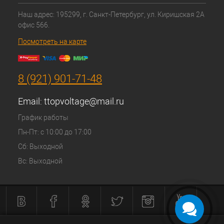
Наш адрес: 195299, г. Санкт-Петербург, ул. Киришская 2А
офис 566.
Посмотреть на карте
8 (921) 901-71-48
Email:
ttopvoltage@mail.ru
График работы
Пн-Пт: с 10:00 до 17:00
Сб: Выходной
Вс: Выходной