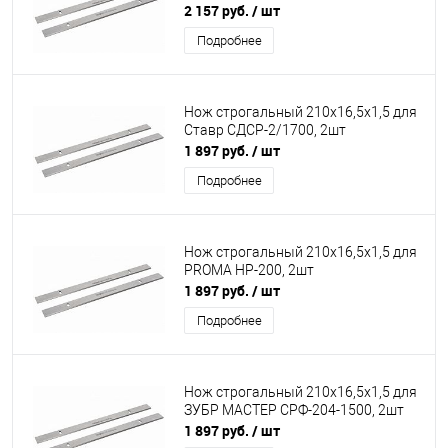
2 157 руб.
/ шт
Подробнее
Нож строгальный 210x16,5x1,5 для
Ставр СДСР-2/1700, 2шт
1 897 руб.
/ шт
Подробнее
Нож строгальный 210x16,5x1,5 для
PROMA HP-200, 2шт
1 897 руб.
/ шт
Подробнее
Нож строгальный 210x16,5x1,5 для
ЗУБР МАСТЕР СРФ-204-1500, 2шт
1 897 руб.
/ шт