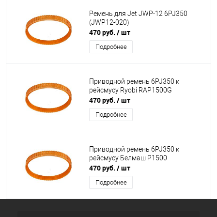
Ремень для Jet JWP-12 6PJ350
(JWP12-020)
470 руб.
/ шт
Подробнее
Приводной ремень 6PJ350 к
рейсмусу Ryobi RAP1500G
470 руб.
/ шт
Подробнее
Приводной ремень 6PJ350 к
рейсмусу Белмаш Р1500
470 руб.
/ шт
Подробнее