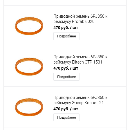
Приводной ремень 6PJ350 к
рейсмусу Prorab 6020
470 руб.
/ шт
Подробнее
Приводной ремень 6PJ350 к
рейсмусу Elitech СТР 1531
470 руб.
/ шт
Подробнее
Приводной ремень 6PJ350 к
рейсмусу Энкор Корвет-21
470 руб.
/ шт
Подробнее