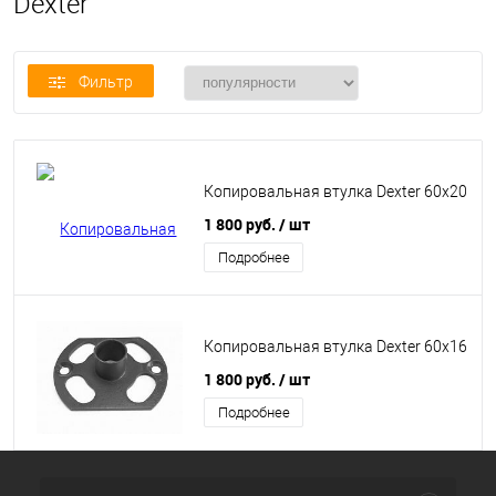
Dexter
Фильтр
Копировальная втулка Dexter 60х20
1 800 руб.
/ шт
Подробнее
Копировальная втулка Dexter 60х16
1 800 руб.
/ шт
Подробнее